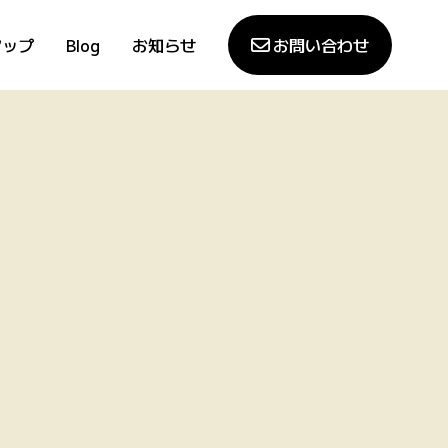
アップ
Blog
お知らせ
お問い合わせ