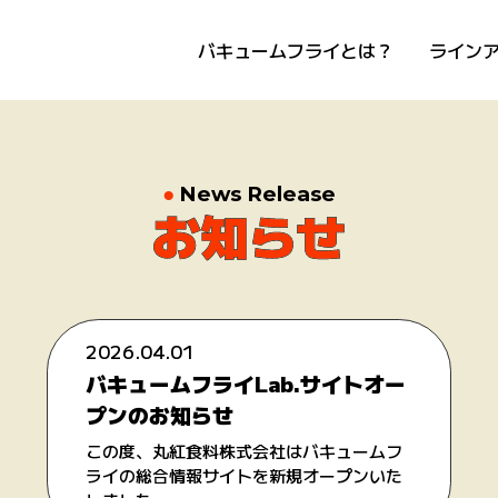
バキュームフライとは？
ライン
News Release
2026.04.01
バキュームフライLab.サイトオー
プンのお知らせ
この度、丸紅食料株式会社はバキュームフ
ライの総合情報サイトを新規オープンいた