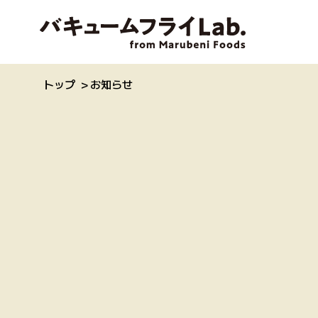
トップ
お知らせ