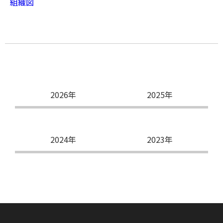
組織図
2026年
2025年
2024年
2023年