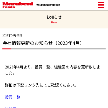
お知らせ
News
2023年04月03日
会社情報更新のお知らせ（2023年4月）
2023年4月より、役員一覧、組織図の内容を更新致しま
した。
詳細は下記リンク先にてご確認ください。
役員一覧