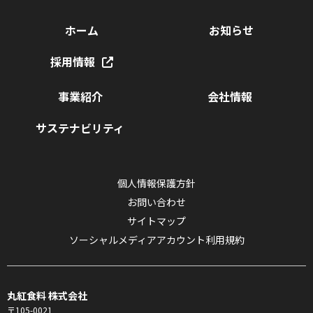
ホーム
お知らせ
採用情報
事業紹介
会社情報
サステナビリティ
個人情報保護方針
お問い合わせ
サイトマップ
ソーシャルメディアアカウント利用規約
丸紅食料 株式会社
〒105-0021